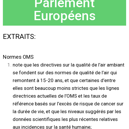
Parlement
Européens
EXTRAITS:
Normes OMS
note que les directives sur la qualité de l’air ambiant
se fondent sur des normes de qualité de l’air qui
remontent à 15-20 ans, et que certaines d’entre
elles sont beaucoup moins strictes que les lignes
directrices actuelles de l’OMS et les taux de
référence basés sur l’excès de risque de cancer sur
la durée de vie, et que les niveaux suggérés par les
données scientifiques les plus récentes relatives
aux incidences sur la santé humaine;