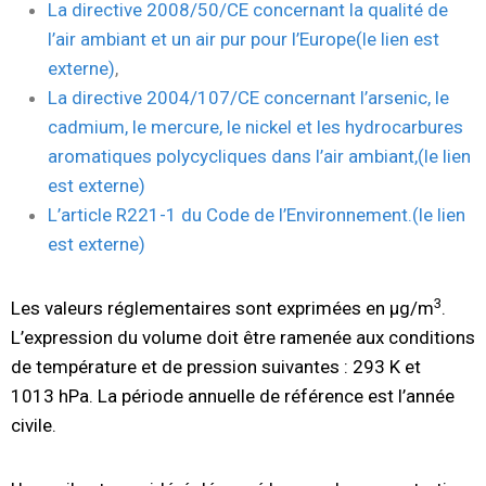
La directive 2008/50/CE concernant la qualité de
l’air ambiant et un air pur pour l’Europe
(le lien est
externe)
,
La directive 2004/107/CE concernant l’arsenic, le
cadmium, le mercure, le nickel et les hydrocarbures
aromatiques polycycliques dans l’air ambiant,
(le lien
est externe)
L’article R221-1 du Code de l’Environnement.
(le lien
est externe)
3
Les valeurs réglementaires sont exprimées en µg/m
.
L’expression du volume doit être ramenée aux conditions
de température et de pression suivantes : 293 K et
1013 hPa. La période annuelle de référence est l’année
civile.