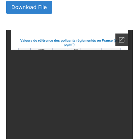
Download File