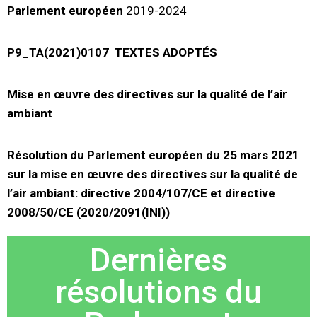
Parlement européen
2019-2024
P9_TA(2021)0107
TEXTES ADOPTÉS
Mise en œuvre des directives sur la qualité de l’air
ambiant
Résolution du Parlement européen du 25 mars 2021
sur la mise en œuvre des directives sur la qualité de
l’air ambiant: directive 2004/107/CE et directive
2008/50/CE (2020/2091(INI))
Dernières
résolutions du