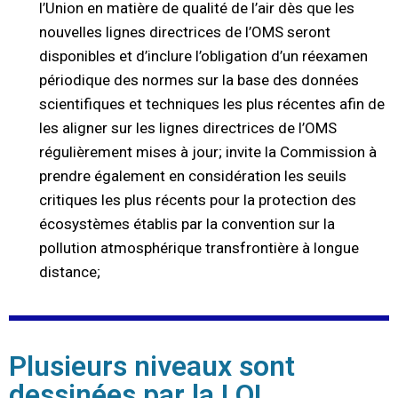
l’Union en matière de qualité de l’air dès que les
nouvelles lignes directrices de l’OMS seront
disponibles et d’inclure l’obligation d’un réexamen
périodique des normes sur la base des données
scientifiques et techniques les plus récentes afin de
les aligner sur les lignes directrices de l’OMS
régulièrement mises à jour; invite la Commission à
prendre également en considération les seuils
critiques les plus récents pour la protection des
écosystèmes établis par la convention sur la
pollution atmosphérique transfrontière à longue
distance;
Plusieurs niveaux sont
dessinées par la LOI