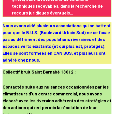
techniques recevables, dans la recherche de
recours juridiques éventuels…
Nous avons aidé plusieurs associations qui se battent
pour que le B.U.S. (Boulevard Urbain Sud) ne se fasse
pas au détriment des populations riveraines et des
espaces verts existants (et qui plus est, protégés).
Elles se sont formées en CAN BUS, et plusieurs ont
adhéré chez nous.
Collectif bruit Saint Barnabé 13012 :
Contactés suite aux nuisances occasionnées par les
climatiseurs d’un centre commercial, nous avons
élaboré avec les riverains adhérents des stratégies et
des actions qui ont permis la résolution de leur