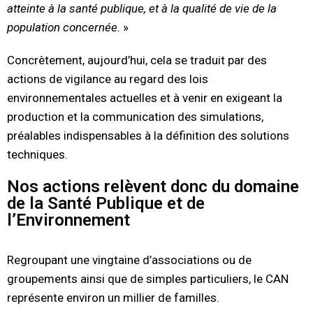
atteinte à la santé publique, et à la qualité de vie de la
population concernée.
»
Concrètement, aujourd’hui, cela se traduit par des
actions de vigilance au regard des lois
environnementales actuelles et à venir en exigeant la
production et la communication des simulations,
préalables indispensables à la définition des solutions
techniques.
Nos actions relèvent donc du domaine
de la Santé Publique et de
l’Environnement
Regroupant une vingtaine d’associations ou de
groupements ainsi que de simples particuliers, le CAN
représente environ un millier de familles.