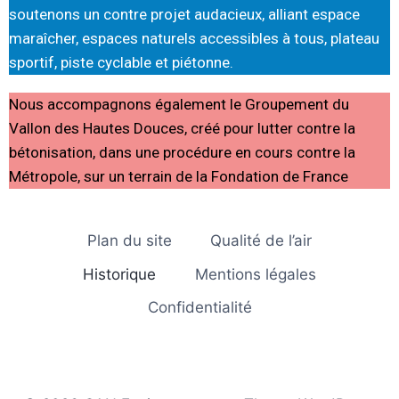
soutenons un contre projet audacieux, alliant espace
maraîcher, espaces naturels accessibles à tous, plateau
sportif, piste cyclable et piétonne.
Nous accompagnons également le Groupement du
Vallon des Hautes Douces, créé pour lutter contre la
bétonisation, dans une procédure en cours contre la
Métropole, sur un terrain de la Fondation de France
Plan du site
Qualité de l’air
Historique
Mentions légales
Confidentialité