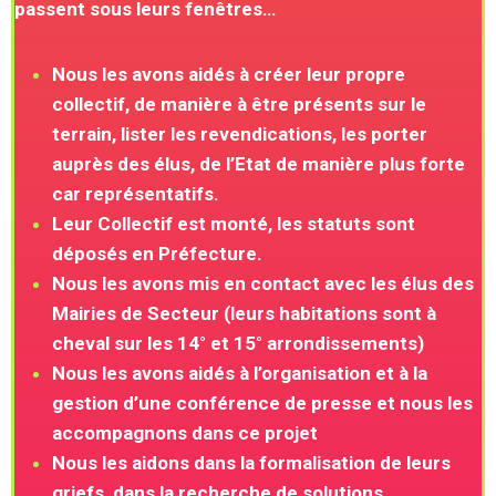
passent sous leurs fenêtres…
Nous les avons aidés à créer leur propre
collectif, de manière à être présents sur le
terrain, lister les revendications, les porter
auprès des élus, de l’Etat de manière plus forte
car représentatifs.
Leur Collectif est monté, les statuts sont
déposés en Préfecture.
Nous les avons mis en contact avec les élus des
Mairies de Secteur (leurs habitations sont à
cheval sur les 14° et 15° arrondissements)
Nous les avons aidés à l’organisation et à la
gestion d’une conférence de presse et nous les
accompagnons dans ce projet
Nous les aidons dans la formalisation de leurs
griefs, dans la recherche de solutions