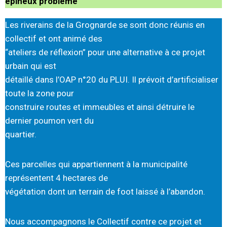
épineux problème
Les riverains de la Grognarde se sont donc réunis en
collectif et ont animé des
“ateliers de réflexion” pour une alternative à ce projet
urbain qui est
détaillé dans l’OAP n°20 du PLUI. Il prévoit d’artificialiser
toute la zone pour
construire routes et immeubles et ainsi détruire le
dernier poumon vert du
quartier.
Ces parcelles qui appartiennent à la municipalité
représentent 4 hectares de
végétation dont un terrain de foot laissé à l’abandon.
Nous accompagnons le Collectif contre ce projet et