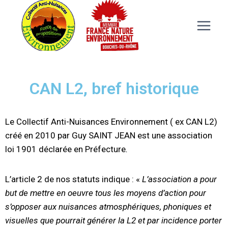
CAN L2, bref historique
Le Collectif Anti-Nuisances Environnement ( ex CAN L2)
créé en 2010 par Guy SAINT JEAN est une association
loi 1901 déclarée en Préfecture
.
L’article 2 de nos statuts indique : «
L’association a pour
but de mettre en oeuvre tous les moyens d’action pour
s’opposer aux nuisances atmosphériques, phoniques et
visuelles que pourrait générer la L2 et par incidence porter