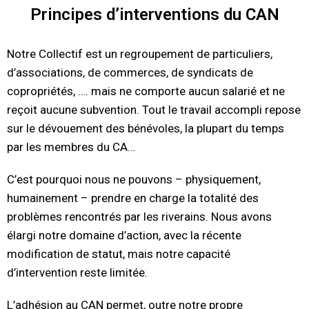
Principes d’interventions du CAN
Notre Collectif est un regroupement de particuliers,
d’associations, de commerces, de syndicats de
copropriétés, …. mais ne comporte aucun salarié et ne
reçoit aucune subvention. Tout le travail accompli repose
sur le dévouement des bénévoles, la plupart du temps
par les membres du CA…
C’est pourquoi nous ne pouvons – physiquement,
humainement – prendre en charge la totalité des
problèmes rencontrés par les riverains. Nous avons
élargi notre domaine d’action, avec la récente
modification de statut, mais notre capacité
d’intervention reste limitée.
L’adhésion au CAN permet, outre notre propre