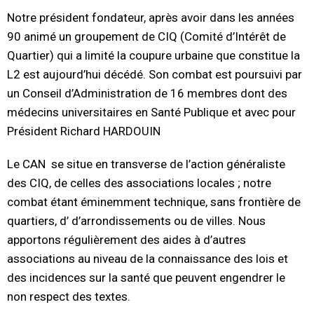
Notre président fondateur, après avoir dans les années
90 animé un groupement de CIQ (Comité d’Intérêt de
Quartier) qui a limité la coupure urbaine que constitue la
L2 est aujourd’hui décédé. Son combat est poursuivi par
un Conseil d’Administration de 16 membres dont des
médecins universitaires en Santé Publique et avec pour
Président Richard HARDOUIN
Le CAN se situe en transverse de l’action généraliste
des CIQ, de celles des associations locales ; notre
combat étant éminemment technique, sans frontière de
quartiers, d’ d’arrondissements ou de villes. Nous
apportons régulièrement des aides à d’autres
associations au niveau de la connaissance des lois et
des incidences sur la santé que peuvent engendrer le
non respect des textes.