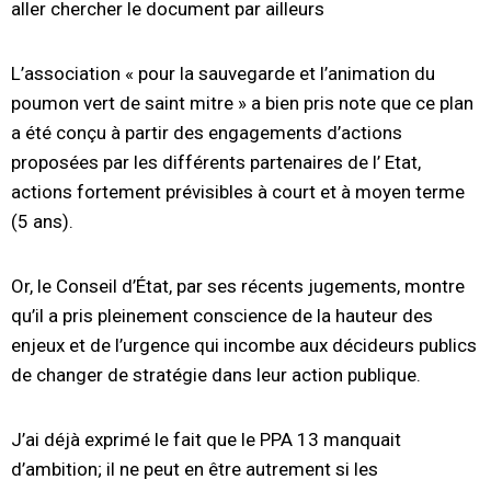
aller chercher le document par ailleurs
L’association « pour la sauvegarde et l’animation du
poumon vert de saint mitre » a bien pris note que ce plan
a été conçu à partir des engagements d’actions
proposées par les différents partenaires de l’ Etat,
actions fortement prévisibles à court et à moyen terme
(5 ans).
Or, le Conseil d’État, par ses récents jugements, montre
qu’il a pris pleinement conscience de la hauteur des
enjeux et de l’urgence qui incombe aux décideurs publics
de changer de stratégie dans leur action publique.
J’ai déjà exprimé le fait que le PPA 13 manquait
d’ambition; il ne peut en être autrement si les