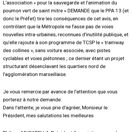
L’association « pour la sauvegarde et l’animation du
poumon vert de saint mitre » DEMANDE que le PPA 13 (et
donc le Préfet) tire les conséquences de cet avis, en
contrôlant que la Métropole ne fasse pas de voies
nouvelles intra-urbaines, reconnues d’inutilité publique, et
qu’elle rajoute à son programme de TCSP le « tramway
des collines », sans voiture associée, avec pistes
cyclables et voies piétonnes ; ce dernier étant un projet
structurant désenclavant les quartiers nord de
l’agglomération marseillaise.
Je vous remercie par avance de l’attention que vous
porterez à notre demande.
Dans l’attente, je vous prie d’agréer, Monsieur le
Président, mes salutations les meilleures