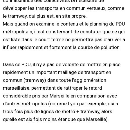
connaissance des collectivités la nécessité de
développer les transports en commun vertueux, comme
le tramway, qui plus est, en site propre.
Mais quand on examine le contenu et le planning du PDU
métropolitain, il est consternant de constater que ce qui
est listé dans le court terme ne permettra pas d’arriver à
influer rapidement et fortement la courbe de pollution.
Dans ce PDU, il n’y a pas de volonté de mettre en place
rapidement un important maillage de transport en
commun (tramway) dans toute l’agglomération
marseillaise, permettant de rattraper le retard
considérable pris par Marseille en comparaison avec
d’autres métropoles (comme Lyon par exemple, qui a
trois fois plus de lignes de métro + tramway, alors
qu’elle est six fois moins étendue que Marseille).