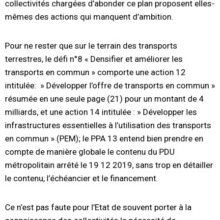
collectivités chargées d’abonder ce plan proposent elles-
mêmes des actions qui manquent d’ambition.
Pour ne rester que sur le terrain des transports
terrestres, le défi n°8 « Densifier et améliorer les
transports en commun » comporte une action 12
intitulée: » Développer l’offre de transports en commun »
résumée en une seule page (21) pour un montant de 4
milliards, et une action 14 intitulée : » Développer les
infrastructures essentielles à l’utilisation des transports
en commun » (PEM); le PPA 13 entend bien prendre en
compte de manière globale le contenu du PDU
métropolitain arrêté le 19 12 2019, sans trop en détailler
le contenu, l’échéancier et le financement.
Ce n’est pas faute pour l’Etat de souvent porter à la