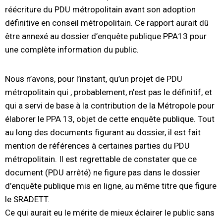
réécriture du PDU métropolitain avant son adoption
définitive en conseil métropolitain. Ce rapport aurait dû
être annexé au dossier d’enquête publique PPA13 pour
une complète information du public.
Nous n’avons, pour l’instant, qu’un projet de PDU
métropolitain qui , probablement, n’est pas le définitif, et
qui a servi de base à la contribution de la Métropole pour
élaborer le PPA 13, objet de cette enquête publique. Tout
au long des documents figurant au dossier, il est fait
mention de références à certaines parties du PDU
métropolitain. Il est regrettable de constater que ce
document (PDU arrêté) ne figure pas dans le dossier
d’enquête publique mis en ligne, au même titre que figure
le SRADETT.
Ce qui aurait eu le mérite de mieux éclairer le public sans