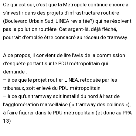
Ce qui est sûr, c’est que la Métropole continue encore à
s’investir dans des projets d’infrastructure routière
(Boulevard Urbain Sud, LINEA revisitée?) qui ne résolvent
pas la pollution routière. Cet argent-là, déjà fléché,
pourrait d’emblée être consacré au réseau de tramway.
A ce propos, il convient de lire l’avis de la commission
d’enquête portant sur le PDU métropolitain qui
demande :
– à ce que le projet routier LINEA, retoquée par les
tribunaux, soit enlevé du PDU métropolitain
– à ce qu’un tramway soit installé du nord à l’est de
l’agglomération marseillaise ( « tramway des collines »),
à faire figurer dans le PDU métropolitain (et donc au PPA
13)