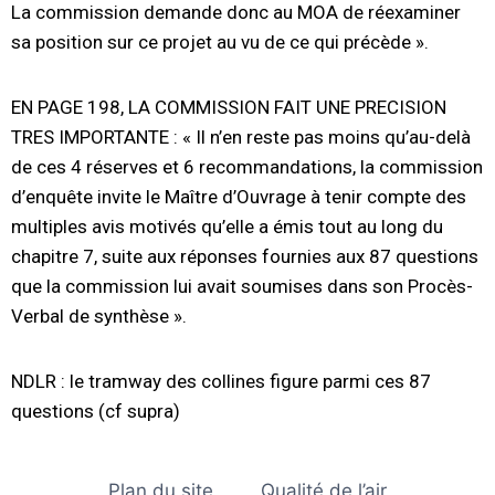
La commission demande donc au MOA de réexaminer
sa position sur ce projet au vu de ce qui précède ».
EN PAGE 198, LA COMMISSION FAIT UNE PRECISION
TRES IMPORTANTE : « Il n’en reste pas moins qu’au-delà
de ces 4 réserves et 6 recommandations, la commission
d’enquête invite le Maître d’Ouvrage à tenir compte des
multiples avis motivés qu’elle a émis tout au long du
chapitre 7, suite aux réponses fournies aux 87 questions
que la commission lui avait soumises dans son Procès-
Verbal de synthèse ».
NDLR : le tramway des collines figure parmi ces 87
questions (cf supra)
Plan du site
Qualité de l’air