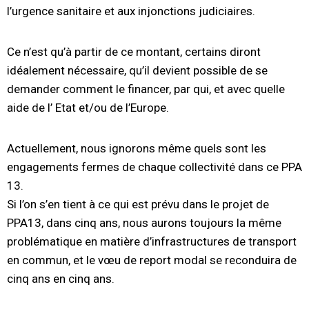
l’urgence sanitaire et aux injonctions judiciaires.
Ce n’est qu’à partir de ce montant, certains diront
idéalement nécessaire, qu’il devient possible de se
demander comment le financer, par qui, et avec quelle
aide de l’ Etat et/ou de l’Europe.
Actuellement, nous ignorons même quels sont les
engagements fermes de chaque collectivité dans ce PPA
13.
Si l’on s’en tient à ce qui est prévu dans le projet de
PPA13, dans cinq ans, nous aurons toujours la même
problématique en matière d’infrastructures de transport
en commun, et le vœu de report modal se reconduira de
cinq ans en cinq ans.