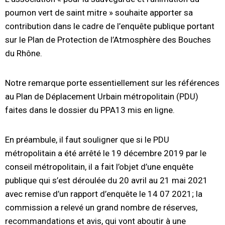
poumon vert de saint mitre » souhaite apporter sa
contribution dans le cadre de l’enquête publique portant
sur le Plan de Protection de l’Atmosphère des Bouches
du Rhône.
Notre remarque porte essentiellement sur les références
au Plan de Déplacement Urbain métropolitain (PDU)
faites dans le dossier du PPA13 mis en ligne.
En préambule, il faut souligner que si le PDU
métropolitain a été arrêté le 19 décembre 2019 par le
conseil métropolitain, il a fait l’objet d’une enquête
publique qui s’est déroulée du 20 avril au 21 mai 2021
avec remise d’un rapport d’enquête le 14 07 2021; la
commission a relevé un grand nombre de réserves,
recommandations et avis, qui vont aboutir à une