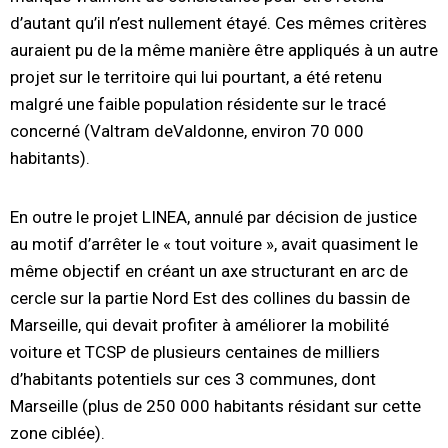
d’autant qu’il n’est nullement étayé. Ces mêmes critères
auraient pu de la même manière être appliqués à un autre
projet sur le territoire qui lui pourtant, a été retenu
malgré une faible population résidente sur le tracé
concerné (Valtram deValdonne, environ 70 000
habitants).
En outre le projet LINEA, annulé par décision de justice
au motif d’arrêter le « tout voiture », avait quasiment le
même objectif en créant un axe structurant en arc de
cercle sur la partie Nord Est des collines du bassin de
Marseille, qui devait profiter à améliorer la mobilité
voiture et TCSP de plusieurs centaines de milliers
d’habitants potentiels sur ces 3 communes, dont
Marseille (plus de 250 000 habitants résidant sur cette
zone ciblée).