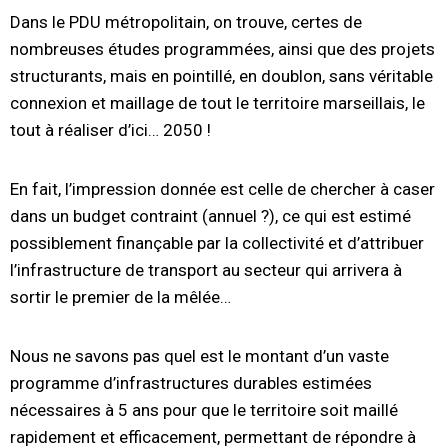
Dans le PDU métropolitain, on trouve, certes de
nombreuses études programmées, ainsi que des projets
structurants, mais en pointillé, en doublon, sans véritable
connexion et maillage de tout le territoire marseillais, le
tout à réaliser d’ici… 2050 !
En fait, l’impression donnée est celle de chercher à caser
dans un budget contraint (annuel ?), ce qui est estimé
possiblement finançable par la collectivité et d’attribuer
l’infrastructure de transport au secteur qui arrivera à
sortir le premier de la mêlée…
Nous ne savons pas quel est le montant d’un vaste
programme d’infrastructures durables estimées
nécessaires à 5 ans pour que le territoire soit maillé
rapidement et efficacement, permettant de répondre à