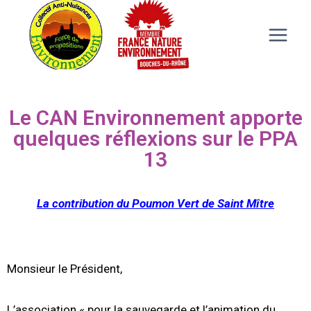
Le CAN Environnement apporte
quelques réflexions sur le PPA
13
La contribution du Poumon Vert de Saint Mître
Monsieur le Président,
L’association « pour la sauvegarde et l’animation du