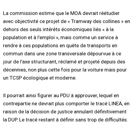
La commission estime que le MOA devrait réétudier
avec objectivité ce projet de « Tramway des collines » en
dehors des seuls intérêts économiques liés « à la
population et à l’emploi », mais comme un service à
rendre à ces populations en quête de transports en
commun dans une zone transversale dépourvue à ce
jour de l’axe structurant, réclamé et projeté depuis des
décennies, non plus cette fois pour la voiture mais pour
un TCSP écologique et moderne.
Il pourrait ainsi figurer au PDU à approuver, lequel en
contrepartie ne devrait plus comporter le tracé LINEA, en
raison de la décision de justice annulant définitivement
la DUP. Le tracé restant à définir sans trop de difficultés.