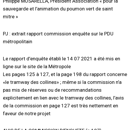
Philippe MUSARELLA, Président Association « pour la
sauvegarde et l’animation du poumon vert de saint
mitre »
PJ : extrait rapport commission enquête sur le PDU
métropolitain
Le rapport d’enquête établi le 14 07 2021 a été mis en
ligne sur le site de la Métropole
Les pages 125 à 127, et la page 198 du rapport concerne
«le tramway des collines» ; même si la commission n’a
pas mis de réserves ou de recommandations
explicitement en lien avec le tramway des collines, l’avis
de la commission en page 127 est très nettement en
faveur de notre projet