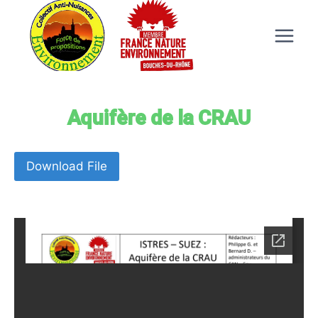
Aquifère de la CRAU
Download File