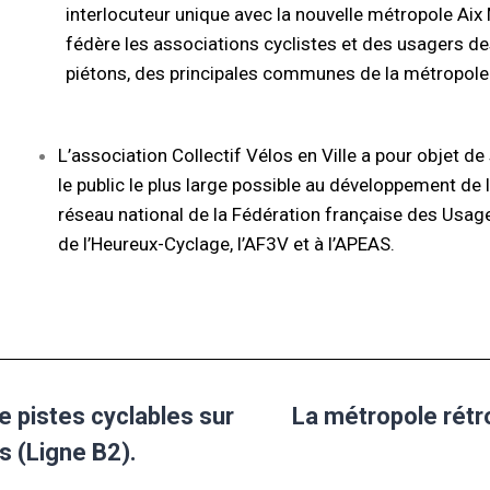
interlocuteur unique avec la nouvelle métropole Ai
fédère les associations cyclistes et des usagers
piétons, des principales communes de la métropole
L’association Collectif Vélos en Ville a pour objet de 
le public le plus large possible au développement de la
réseau national de la Fédération française des Usager
de l’Heureux-Cyclage, l’AF3V et à l’APEAS.
pistes cyclables sur
La métropole rétro
s (Ligne B2).