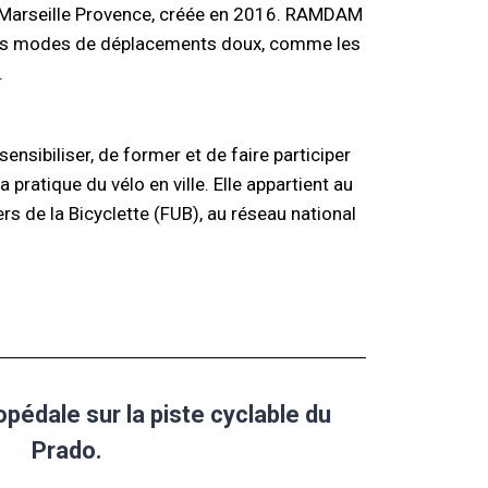
x Marseille Provence, créée en 2016. RAMDAM
 des modes de déplacements doux, comme les
.
sensibiliser, de former et de faire participer
 pratique du vélo en ville. Elle appartient au
s de la Bicyclette (FUB), au réseau national
pédale sur la piste cyclable du
Prado.