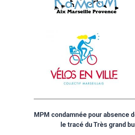
MPM condamnée pour absence de 
le tracé du Très grand bu