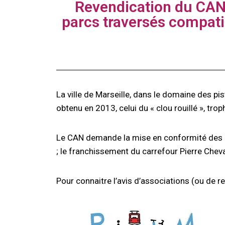
Revendication du CAN :
parcs traversés compati
La ville de Marseille, dans le domaine des pis
obtenu en 2013, celui du « clou rouillé », trop
Le CAN demande la mise en conformité des pist
; le franchissement du carrefour Pierre Cheval
Pour connaitre l’avis d’associations (ou de