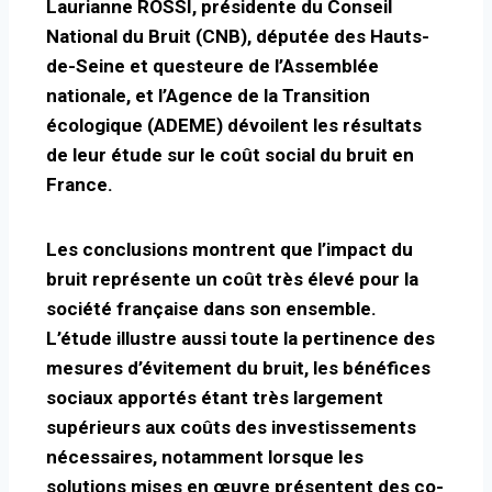
Laurianne ROSSI, présidente du Conseil
National du Bruit (CNB), députée des Hauts-
de-Seine et questeure de l’Assemblée
nationale, et l’Agence de la Transition
écologique (ADEME) dévoilent les résultats
de leur étude sur le coût social du bruit en
France.
Les conclusions montrent que l’impact du
bruit représente un coût très élevé pour la
société française dans son ensemble.
L’étude illustre aussi toute la pertinence des
mesures d’évitement du bruit, les bénéfices
sociaux apportés étant très largement
supérieurs aux coûts des investissements
nécessaires, notamment lorsque les
solutions mises en œuvre présentent des co-