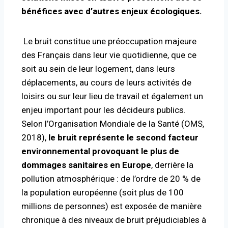
bénéfices avec d’autres enjeux écologiques.
Le bruit constitue une préoccupation majeure
des Français dans leur vie quotidienne, que ce
soit au sein de leur logement, dans leurs
déplacements, au cours de leurs activités de
loisirs ou sur leur lieu de travail et également un
enjeu important pour les décideurs publics.
Selon l’Organisation Mondiale de la Santé (OMS,
2018),
le bruit représente le second facteur
environnemental provoquant le plus de
dommages sanitaires en Europe
, derrière la
pollution atmosphérique : de l’ordre de 20 % de
la population européenne (soit plus de 100
millions de personnes) est exposée de manière
chronique à des niveaux de bruit préjudiciables à