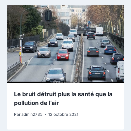
Le bruit détruit plus la santé que la
pollution de l’air
Par
admin2735
12 octobre 2021