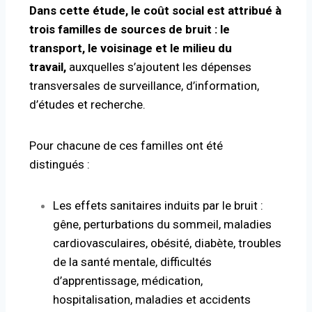
Dans cette étude, le coût social est attribué à
trois familles de sources de bruit : le
transport, le voisinage et le milieu du
travail,
auxquelles s’ajoutent les dépenses
transversales de surveillance, d’information,
d’études et recherche.
Pour chacune de ces familles ont été
distingués :
Les effets sanitaires induits par le bruit :
gêne, perturbations du sommeil, maladies
cardiovasculaires, obésité, diabète, troubles
de la santé mentale, difficultés
d’apprentissage, médication,
hospitalisation, maladies et accidents