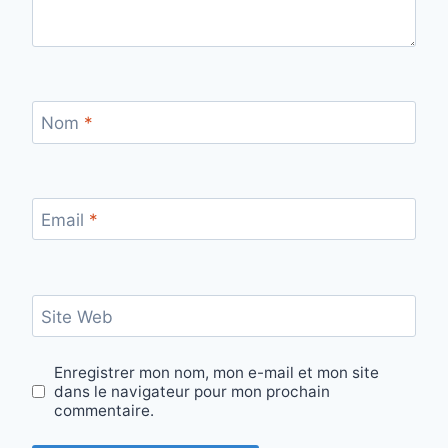
Nom
*
Email
*
Site Web
Enregistrer mon nom, mon e-mail et mon site
dans le navigateur pour mon prochain
commentaire.