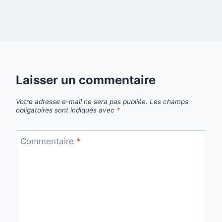
Laisser un commentaire
Votre adresse e-mail ne sera pas publiée.
Les champs
obligatoires sont indiqués avec
*
Commentaire
*