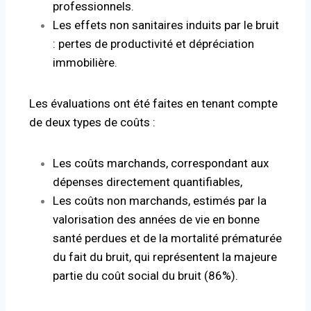
professionnels.
Les effets non sanitaires induits par le bruit
: pertes de productivité et dépréciation
immobilière.
Les évaluations ont été faites en tenant compte
de deux types de coûts :
Les coûts marchands, correspondant aux
dépenses directement quantifiables,
Les coûts non marchands, estimés par la
valorisation des années de vie en bonne
santé perdues et de la mortalité prématurée
du fait du bruit, qui représentent la majeure
partie du coût social du bruit (86%).