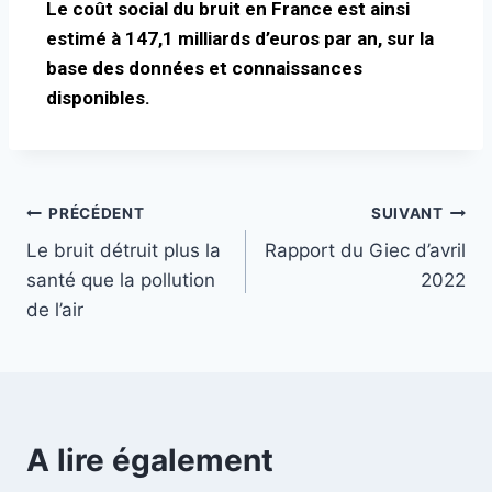
Le coût social du bruit en France est ainsi
estimé à 147,1 milliards d’euros par an, sur la
base des données et connaissances
disponibles.
PRÉCÉDENT
SUIVANT
Le bruit détruit plus la
Rapport du Giec d’avril
santé que la pollution
2022
de l’air
A lire également