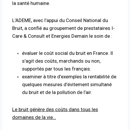
la santé humaine.
L’ADEME, avec l’appui du Conseil National du
Bruit, a confié au groupement de prestataires I-
Care & Consult et Energies Demain le soin de :
évaluer le coût social du bruit en France. Il
s’agit des coûts, marchands ou non,
supportés par tous les français.
examiner à titre d’exemples la rentabilité de
quelques mesures d’évitement simultané
du bruit et de la pollution de l’air.
Le bruit génère des coûts dans tous les
domaines de la vie…