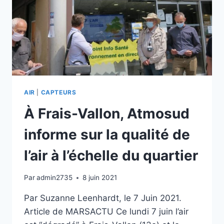
AIR
|
CAPTEURS
À Frais-Vallon, Atmosud
informe sur la qualité de
l’air à l’échelle du quartier
Par
admin2735
8 juin 2021
Par Suzanne Leenhardt, le 7 Juin 2021.
Article de MARSACTU Ce lundi 7 juin l’air