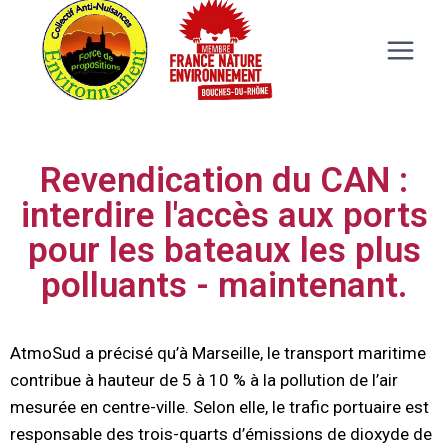
Revendication du CAN :
interdire l'accès aux ports
pour les bateaux les plus
polluants - maintenant.
AtmoSud a précisé qu’à Marseille, le transport maritime
contribue à hauteur de 5 à 10 % à la pollution de l’air
mesurée en centre-ville. Selon elle, le trafic portuaire est
responsable des trois-quarts d’émissions de dioxyde de