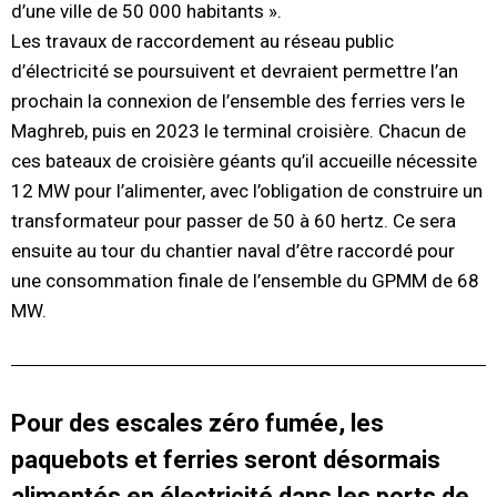
d’une ville de 50 000 habitants ».
Les travaux de raccordement au réseau public
d’électricité se poursuivent et devraient permettre l’an
prochain la connexion de l’ensemble des ferries vers le
Maghreb, puis en 2023 le terminal croisière. Chacun de
ces bateaux de croisière géants qu’il accueille nécessite
12 MW pour l’alimenter, avec l’obligation de construire un
transformateur pour passer de 50 à 60 hertz. Ce sera
ensuite au tour du chantier naval d’être raccordé pour
une consommation finale de l’ensemble du GPMM de 68
MW.
Pour des escales zéro fumée, les
paquebots et ferries seront désormais
alimentés en électricité dans les ports de