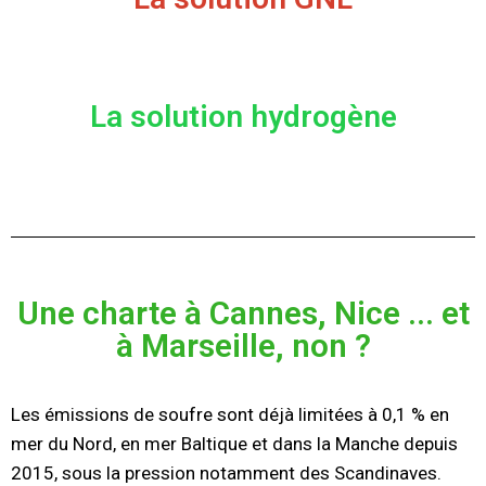
La solution hydrogène
Une charte à Cannes, Nice ... et
à Marseille, non ?
Les émissions de soufre sont déjà limitées à 0,1 % en
mer du Nord, en mer Baltique et dans la Manche depuis
2015, sous la pression notamment des Scandinaves.