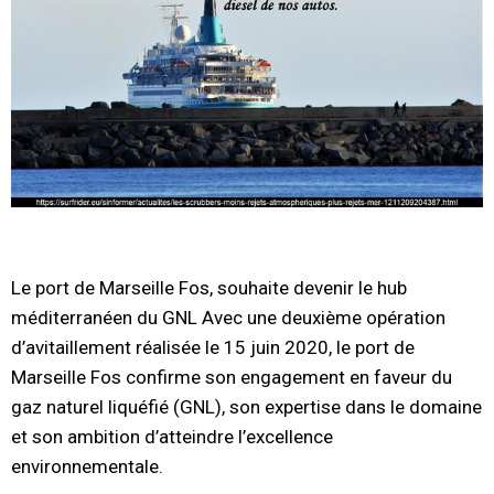
Le port de Marseille Fos, souhaite devenir le hub
méditerranéen du GNL Avec une deuxième opération
d’avitaillement réalisée le 15 juin 2020, le port de
Marseille Fos confirme son engagement en faveur du
gaz naturel liquéfié (GNL), son expertise dans le domaine
et son ambition d’atteindre l’excellence
environnementale.