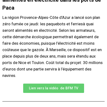
Paca
La région Provence-Alpes-Côte d’Azur a lancé son plan
zéro fumée ce jeudi: les paquebots et ferries
à quai
seront alimentés en électricité. Selon les armateurs,
cette démarche écologique permettrait également de
faire des économies, puisque l’électricité est moins
coûteuse que le gazole. À Marseille, ce dispositif est en
place depuis plus de deux ans, mais sera étendu aux
ports de Nice et Toulon. Coût total du projet: 30 millions
d’euros dont une partie servira à l’équipement des
navires.
Lien vers la vidéo de BFM TV