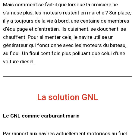
Mais comment se fait-il que lorsque la croisière ne
s’amuse plus, les moteurs restent en marche ? Sur place,
il y a toujours de la vie à bord, une centaine de membres
d’équipage et d’entretien. Ils cuisinent, se douchent, se
chauffent. Pour alimenter cela, le navire utilise un
générateur qui fonctionne avec les moteurs du bateau,
au fioul. Un fioul
cent fois plus polluant
que celui d’une
voiture diesel.
La solution GNL
Le GNL comme carburant marin
Par rapport aux navires actuellement motorisés au fuel,