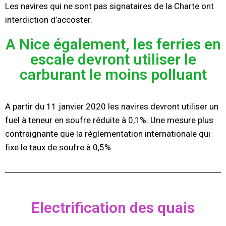
Les navires qui ne sont pas signataires de la Charte ont
interdiction d’accoster.
A Nice également, les ferries en
escale devront utiliser le
carburant le moins polluant
A partir du 11 janvier 2020 les navires devront utiliser un
fuel à teneur en soufre réduite à 0,1%. Une mesure plus
contraignante que la réglementation internationale qui
fixe le taux de soufre à 0,5%.
Electrification des quais