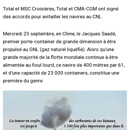
Total et MSC Croisières, Total et CMA-CGM ont signé
des accords pour avitailler les navires au CNL
Mercredi 25 septembre, en Chine, le Jacques Saadé,
premier porte-container de grande dimension à être
propulsé au GNL (gaz naturel liquéfié). Alors qu’une
grande majorité de la flotte mondiale continue à être
alimentée au fioul lourd, ce navire de 400 mètres par 61,
et d’une capacité de 23 000 containers, constitue une
première du genre