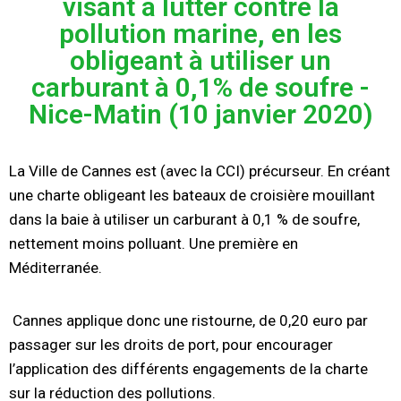
visant à lutter contre la
pollution marine, en les
obligeant à utiliser un
carburant à 0,1% de soufre -
Nice-Matin (10 janvier 2020)
La Ville de Cannes est (avec la CCI) précurseur. En créant
une charte obligeant les bateaux de croisière mouillant
dans la baie à utiliser un carburant à 0,1 % de soufre,
nettement moins polluant. Une première en
Méditerranée.
Cannes applique donc une ristourne, de 0,20 euro par
passager sur les droits de port, pour encourager
l’application des différents engagements de la charte
sur la réduction des pollutions.