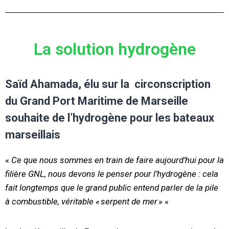
La solution hydrogène
Saïd Ahamada, élu sur la
circonscription
du Grand Port Maritime de Marseille
souhaite de l’hydrogène pour les bateaux
marseillais
«
Ce que nous sommes en train de faire aujourd’hui pour la
filière GNL, nous devons le penser pour l’hydrogène : cela
fait longtemps que le grand public entend parler de la pile
à combustible, véritable « serpent de mer »
«