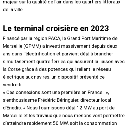
majeur sur la qualité de l’air dans les quartiers littoraux
de la ville.
Le terminal croisière en 2023
Financé par la région PACA, le Grand Port Maritime de
Marseille (GPMM) a investi massivement depuis deux
ans dans l’électrification et parvient déjà à brancher
simultanément quatre ferries qui assurent la liaison avec
la Corse grâce à des potences qui relient le réseau
électrique aux navires, un dispositif présenté ce
vendredi.
« Ces connexions sont une première en France ! »,
s’enthousiasme Frédéric Béringuier, directeur local
d’Enedis. « Nous fournissons déjà 12 MW au port de
Marseille et les travaux que nous menons vont permettre
d’atteindre rapidement 50 MW, soit la consommation