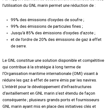
l’utilisation du GNL marin permet une réduction de :
99% des émissions d’oxydes de soufre ;
99% des émissions de particules fines ;
Jusqu’à 85% des émissions d’oxydes d’azote ;
et de l’ordre de 20% des émissions de gaz à effet
de serre.
Le GNL constitue une solution disponible et compétitive
qui contribue à la stratégie à long terme de
l’Organisation maritime internationale (OMI) visant à
réduire les gaz à effet de serre émis par les navires.
L’intérêt pour le développement d’infrastructures
d’avitaillement en GNL marin s’est étendu de façon
conséquente ; plusieurs grands ports et fournisseurs
GNL marin ayant mis en place des initiatives clés et