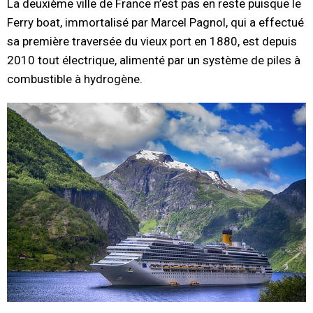
La deuxième ville de France n’est pas en reste puisque le
Ferry boat, immortalisé par Marcel Pagnol, qui a effectué
sa première traversée du vieux port en 1880, est depuis
2010 tout électrique, alimenté par un système de piles à
combustible à hydrogène.