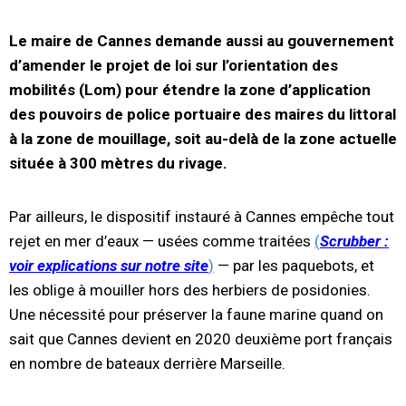
Le maire de Cannes demande aussi au gouvernement
d’amender le projet de loi sur l’orientation des
mobilités (Lom) pour étendre la zone d’application
des pouvoirs de police portuaire des maires du littoral
à la zone de mouillage, soit au-delà de la zone actuelle
située à 300 mètres du rivage.
Par ailleurs, le dispositif instauré à Cannes empêche tout
rejet en mer d’eaux — usées comme traitées
(
Scrubber :
voir explications sur notre site
)
— par les paquebots, et
les oblige à mouiller hors des herbiers de posidonies.
Une nécessité pour préserver la faune marine quand on
sait que Cannes devient en 2020 deuxième port français
en nombre de bateaux derrière Marseille.