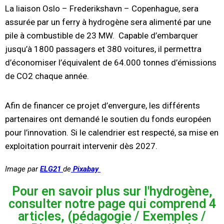
La liaison Oslo – Frederikshavn – Copenhague, sera
assurée par un ferry à hydrogène sera alimenté par une
pile à combustible de 23 MW. Capable d’embarquer
jusqu’à 1800 passagers et 380 voitures, il permettra
d’économiser l’équivalent de 64.000 tonnes d’émissions
de CO2 chaque année.
Afin de financer ce projet d’envergure, les différents
partenaires ont demandé le soutien du fonds européen
pour l’innovation. Si le calendrier est respecté, sa mise en
exploitation pourrait intervenir dès 2027.
Image par
ELG21
de
Pixabay
Pour en savoir plus sur l'hydrogène,
consulter notre page qui comprend 4
articles, (pédagogie / Exemples /