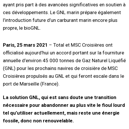
ayant pris part à des avancées significatives en soutien à
ces développements. Le GNL marin prépare également
l’introduction future d’un carburant marin encore plus
propre, le bioGNL.
Paris, 25 mars 2021
– Total et MSC Croisières ont
officialisé aujourd’hui un accord portant sur la fourniture
annuelle d’environ 45 000 tonnes de Gaz Naturel Liquéfié
(GNL) pour les prochains navires de croisière de MSC
Croisières propulsés au GNL et qui feront escale dans le
port de Marseille (France).
La solution GNL, qui est sans doute une transition
nécessaire pour abandonner au plus vite le fioul lourd
tel qu’utiliser actuellement, mais reste une énergie
fossile, donc non renouvelable.