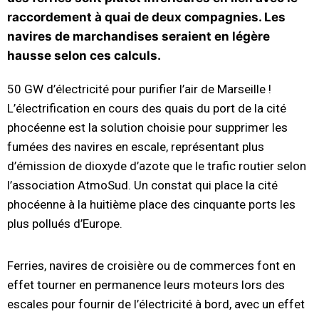
raccordement à quai de deux compagnies. Les
navires de marchandises seraient en légère
hausse selon ces calculs.
50 GW d’électricité pour purifier l’air de Marseille !
L’électrification en cours des quais du port de la cité
phocéenne est la solution choisie pour supprimer les
fumées des navires en escale, représentant plus
d’émission de dioxyde d’azote que le trafic routier selon
l’association AtmoSud. Un constat qui place la cité
phocéenne à la huitième place des cinquante ports les
plus pollués d’Europe.
Ferries, navires de croisière ou de commerces font en
effet tourner en permanence leurs moteurs lors des
escales pour fournir de l’électricité à bord, avec un effet