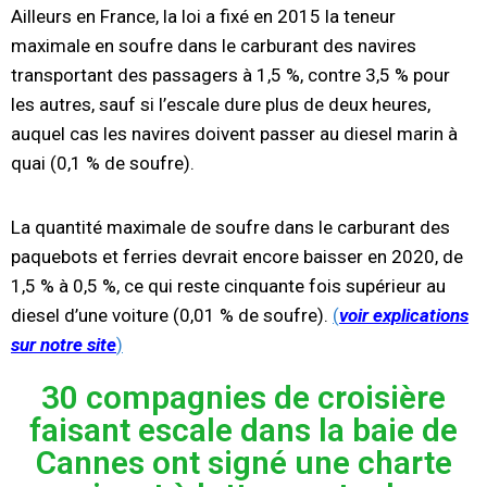
Ailleurs en France, la loi a fixé en 2015 la teneur
maximale en soufre dans le carburant des navires
transportant des passagers à 1,5 %, contre 3,5 % pour
les autres, sauf si l’escale dure plus de deux heures,
auquel cas les navires doivent passer au diesel marin à
quai (0,1 % de soufre).
La quantité maximale de soufre dans le carburant des
paquebots et ferries devrait encore baisser en 2020, de
1,5 % à 0,5 %, ce qui reste cinquante fois supérieur au
diesel d’une voiture (0,01 % de soufre).
(
voir explications
sur notre site
)
30 compagnies de croisière
faisant escale dans la baie de
Cannes ont signé une charte