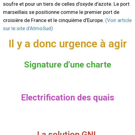
soufre et pour un tiers de celles d’oxyde d’azote. Le port
marseillais se positionne comme le premier port de
croisière de France et le cinquième d’Europe.
(Voir article
sur le site d’AtmoSud)
Il y a donc urgence à agir
Signature d'une charte
Electrification des quais
La solution GNL