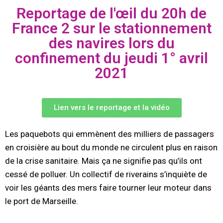
Reportage de l'œil du 20h de
France 2 sur le stationnement
des navires lors du
confinement du jeudi 1° avril
2021
Lien vers le reportage et la vidéo
Les paquebots qui emmènent des milliers de passagers
en croisière au bout du monde ne circulent plus en raison
de la crise sanitaire. Mais ça ne signifie pas qu’ils ont
cessé de polluer. Un collectif de riverains s’inquiète de
voir les géants des mers faire tourner leur moteur dans
le port de Marseille.