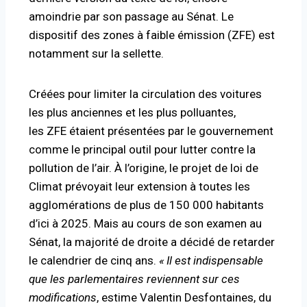
amoindrie par son passage au Sénat. Le
dispositif des
zones à faible émission
(
ZFE
) est
notamment sur la sellette.
Créées pour limiter la circulation des voitures
les plus anciennes et les plus polluantes,
les
ZFE
étaient présentées par le gouvernement
comme le principal outil pour lutter contre la
pollution de l’air. À l’origine, le projet de loi de
Climat prévoyait leur extension à toutes les
agglomérations de plus de 150 000 habitants
d’ici à 2025. Mais au cours de son examen au
Sénat, la majorité de droite a décidé de retarder
le calendrier de cinq ans.
«
Il est indispensable
que les parlementaires reviennent sur ces
modifications
, estime Valentin Desfontaines, du