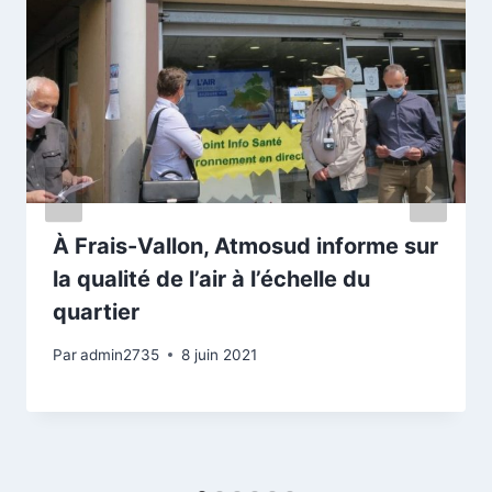
À Frais-Vallon, Atmosud informe sur
la qualité de l’air à l’échelle du
quartier
Par
admin2735
8 juin 2021