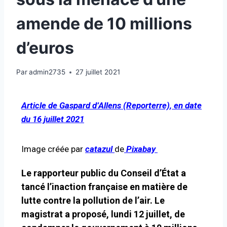
amende de 10 millions
d’euros
Par
admin2735
27 juillet 2021
Article de Gaspard d’Allens (Reporterre), en date
du 16 juillet 2021
Image créée
par
catazul
de
Pixabay
Le rapporteur public du Conseil d’État a
tancé l’inaction française en matière de
lutte contre la pollution de l’air. Le
magistrat a proposé, lundi 12 juillet, de