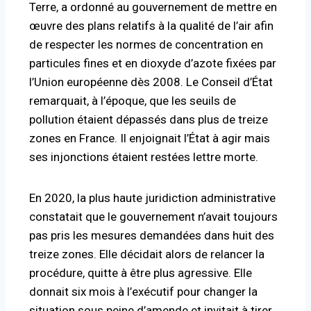
Terre, a ordonné au gouvernement de mettre en
œuvre des plans relatifs à la qualité de l’air afin
de respecter les normes de concentration en
particules fines et en dioxyde d’azote fixées par
l’Union européenne dès 2008. Le Conseil d’État
remarquait, à l’époque, que les seuils de
pollution étaient dépassés dans plus de treize
zones en France. Il enjoignait l’État à agir mais
ses injonctions étaient restées lettre morte.
En 2020, la plus haute juridiction administrative
constatait que le gouvernement n’avait toujours
pas pris les mesures demandées dans huit des
treize zones. Elle décidait alors de relancer la
procédure, quitte à être plus agressive. Elle
donnait six mois à l’exécutif pour changer la
situation sous peine d’amende et invitait à tirer