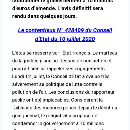
condamner le gouvernement à 10 millions
d’euros d’amende. L’avis définitif sera
rendu dans quelques jours.
Le contentieux N° 428409 du Conseil
d’Etat du 10 juillet 2020
L’étau se resserre sur l’État français. Le marteau
de la justice plane au-dessus de son action et
pourrait bien lui rappeler ses engagements.
Lundi 12 juillet, le Conseil d’État a évalué très
sévèrement sa politique de lutte contre la
pollution de l’air. Les conclusions du rapporteur
public ont été implacables. Considérant la
faiblesse des mesures prises depuis le début du
quinquennat, le magistrat a proposé de
condamner le gouvernement à 10 millions