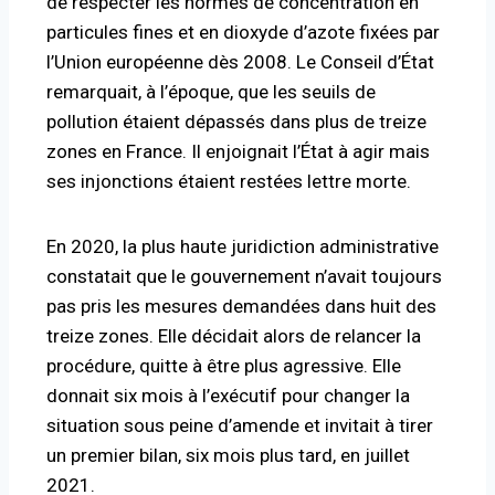
de respecter les normes de concentration en
particules fines et en dioxyde d’azote fixées par
l’Union européenne dès 2008. Le Conseil d’État
remarquait, à l’époque, que les seuils de
pollution étaient dépassés dans plus de treize
zones en France. Il enjoignait l’État à agir mais
ses injonctions étaient restées lettre morte.
En 2020, la plus haute juridiction administrative
constatait que le gouvernement n’avait toujours
pas pris les mesures demandées dans huit des
treize zones. Elle décidait alors de relancer la
procédure, quitte à être plus agressive. Elle
donnait six mois à l’exécutif pour changer la
situation sous peine d’amende et invitait à tirer
un premier bilan, six mois plus tard, en juillet
2021.