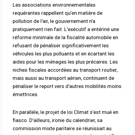
Les associations environnementales
requérantes rappellent qu’en matière de
pollution de l’air, le gouvernement n’a
pratiquement rien fait. L’exécutif a entériné une
réforme minimale de la fiscalité automobile en
refusant de pénaliser significativement les
véhicules les plus polluants et en écartant les
aides pour les ménages les plus précaires. Les
niches fiscales accordées au transport routier,
mais aussi au transport aérien, continuent de
pénaliser le report vers d’autres mobilités moins
émettrices.
En parallèle, le projet de loi Climat s’est mué en
fiasco. D’ailleurs, ironie du calendrier, sa
commission mixte paritaire se réunissait au