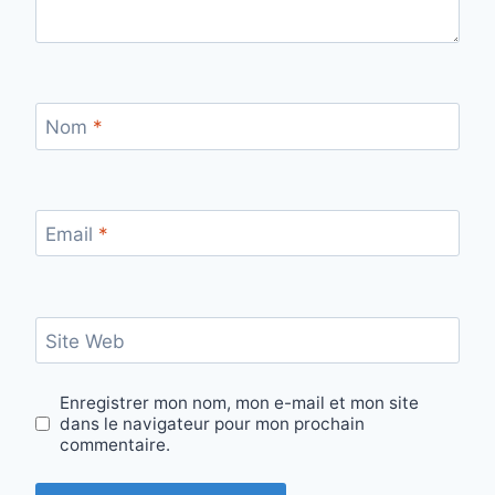
Nom
*
Email
*
Site Web
Enregistrer mon nom, mon e-mail et mon site
dans le navigateur pour mon prochain
commentaire.