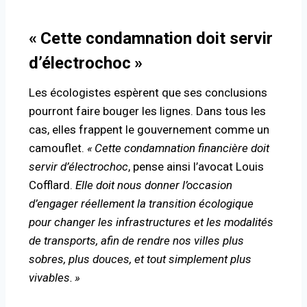
«
Cette condamnation doit servir
d’électrochoc
»
Les écologistes espèrent que ses conclusions
pourront faire bouger les lignes. Dans tous les
cas, elles frappent le gouvernement comme un
camouflet.
«
Cette condamnation financière doit
servir d’électrochoc
, pense ainsi l’avocat Louis
Cofflard.
Elle doit nous donner l’occasion
d’engager réellement la transition écologique
pour changer les infrastructures et les modalités
de transports, afin de rendre nos villes plus
sobres, plus douces, et tout simplement plus
vivables.
»