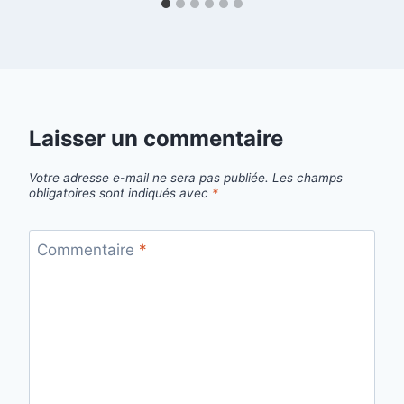
Laisser un commentaire
Votre adresse e-mail ne sera pas publiée.
Les champs
obligatoires sont indiqués avec
*
Commentaire
*