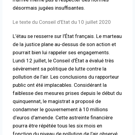
désormais jugées insuffisantes.
Le texte du Conseil d’Etat du 10 juillet 2020
L’étau se resserre sur l’État français. Le marteau
de la justice plane au-dessus de son action et
pourrait bien lui rappeler ses engagements.
Lundi 12 juillet, le Conseil d’État a évalué très
sévèrement sa politique de lutte contre la
pollution de l’air. Les conclusions du rapporteur
public ont été implacables. Considérant la
faiblesse des mesures prises depuis le début du
quinquennat, le magistrat a proposé de
condamner le gouvernement à 10 millions
d’euros d’amende. Cette astreinte financière
pourra être répétée tous les six mois en
fonction du niveau de pollution de l’air observé