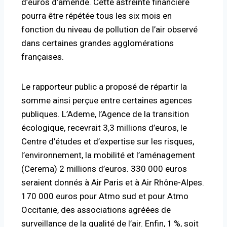
d’euros d’amende. Cette astreinte financière
pourra être répétée tous les six mois en
fonction du niveau de pollution de l’air observé
dans certaines grandes agglomérations
françaises.
Le rapporteur public a proposé de répartir la
somme ainsi perçue entre certaines agences
publiques. L’Ademe, l’Agence de la transition
écologique, recevrait 3,3 millions d’euros, le
Centre d’études et d’expertise sur les risques,
l’environnement, la mobilité et l’aménagement
(Cerema) 2 millions d’euros. 330 000 euros
seraient donnés à Air Paris et à Air Rhône-Alpes.
170 000 euros pour Atmo sud et pour Atmo
Occitanie, des associations agréées de
surveillance de la qualité de l’air. Enfin, 1
%, soit