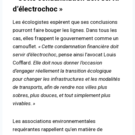
d’électrochoc
»
Les écologistes espèrent que ses conclusions
pourront faire bouger les lignes. Dans tous les
cas, elles frappent le gouvernement comme un
camouflet.
«
Cette condamnation financière doit
servir d’électrochoc
, pense ainsi l’avocat Louis
Cofflard.
Elle doit nous donner l’occasion
d’engager réellement la transition écologique
pour changer les infrastructures et les modalités
de transports, afin de rendre nos villes plus
sobres, plus douces, et tout simplement plus
vivables.
»
Les associations environnementales
requérantes rappellent qu’en matière de