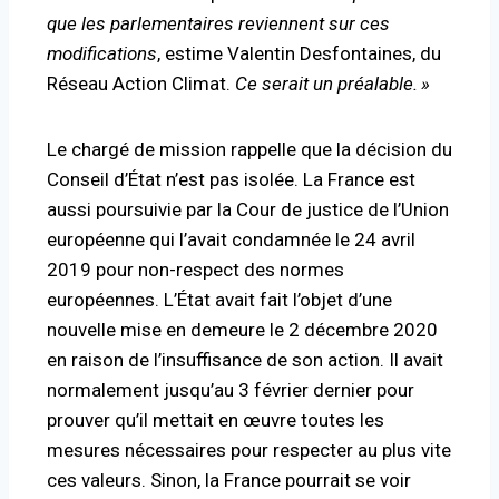
que les parlementaires reviennent sur ces
modifications
, estime Valentin Desfontaines, du
Réseau Action Climat.
Ce serait un préalable.
»
Le chargé de mission rappelle que la décision du
Conseil d’État n’est pas isolée. La France est
aussi poursuivie par la Cour de justice de l’Union
européenne qui l’avait condamnée le 24 avril
2019 pour non-respect des normes
européennes. L’État avait fait l’objet d’une
nouvelle mise en demeure le 2 décembre 2020
en raison de l’insuffisance de son action. Il avait
normalement jusqu’au 3 février dernier pour
prouver qu’il mettait en œuvre toutes les
mesures nécessaires pour respecter au plus vite
ces valeurs. Sinon, la France pourrait se voir