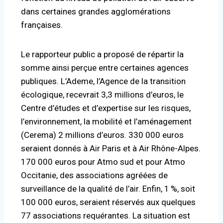
dans certaines grandes agglomérations
françaises.
Le rapporteur public a proposé de répartir la
somme ainsi perçue entre certaines agences
publiques. L’Ademe, l’Agence de la transition
écologique, recevrait 3,3 millions d’euros, le
Centre d’études et d’expertise sur les risques,
l’environnement, la mobilité et l’aménagement
(Cerema) 2 millions d’euros. 330 000 euros
seraient donnés à Air Paris et à Air Rhône-Alpes.
170 000 euros pour Atmo sud et pour Atmo
Occitanie, des associations agréées de
surveillance de la qualité de l’air. Enfin, 1
%, soit
100 000 euros, seraient réservés aux quelques
77 associations requérantes. La situation est