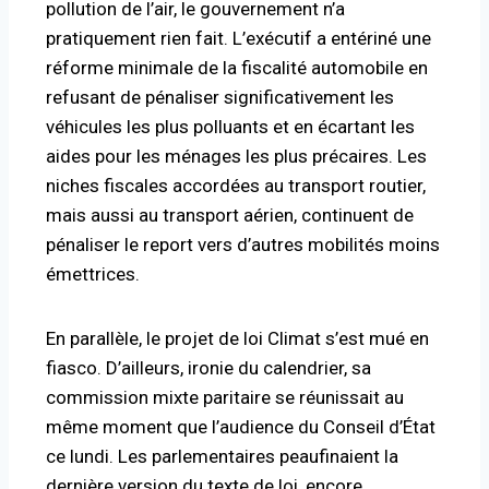
pollution de l’air, le gouvernement n’a
pratiquement rien fait. L’exécutif a entériné une
réforme minimale de la fiscalité automobile en
refusant de pénaliser significativement les
véhicules les plus polluants et en écartant les
aides pour les ménages les plus précaires. Les
niches fiscales accordées au transport routier,
mais aussi au transport aérien, continuent de
pénaliser le report vers d’autres mobilités moins
émettrices.
En parallèle, le projet de loi Climat s’est mué en
fiasco. D’ailleurs, ironie du calendrier, sa
commission mixte paritaire se réunissait au
même moment que l’audience du Conseil d’État
ce lundi. Les parlementaires peaufinaient la
dernière version du texte de loi, encore