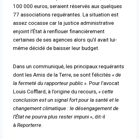
100 000 euros, seraient réservés aux quelques
77 associations requérantes. La situation est
assez cocasse car la justice administrative
enjoint l’État à renflouer financièrement
certaines de ses agences alors qu’il avait lui-
même décidé de
baisser leur budget
.
Dans un communiqué
, les principaux requérants
dont les Amis de la Terre, se sont félicités
«
de
la fermeté du rapporteur public
»
. Pour l’avocat
Louis Cofflard, à l’origine du recours,
«
cette
conclusion est un signal fort pour la santé et le
changement climatique : le désengagement de
l’État ne pourra plus rester impuni
»
, dit-il
à
Reporterre
.