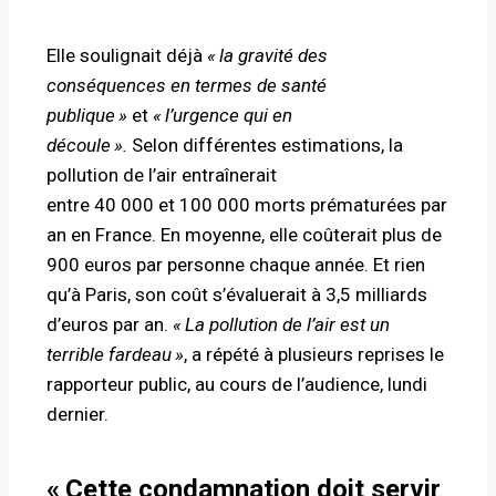
Elle soulignait déjà
«
la gravité des
conséquences en termes de santé
publique
»
et
«
l’urgence qui en
découle
».
Selon
différentes estimations
, la
pollution de l’air entraînerait
entre
40 000
et
100 000 morts
prématurées par
an en France.
En moyenne, elle coûterait plus de
900 euros
par personne chaque année. Et rien
qu’à Paris, son coût s’évaluerait à 3,5 milliards
d’euros par an.
«
La pollution de l’air est un
terrible fardeau
»
, a répété à plusieurs reprises le
rapporteur public, au cours de l’audience, lundi
dernier.
«
Cette condamnation doit servir