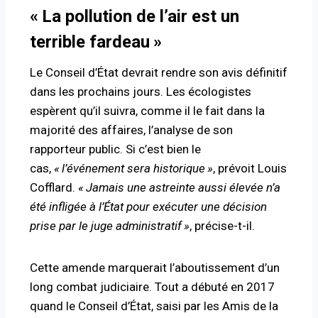
«
La pollution de l’air est un
terrible fardeau
»
Le Conseil d’État devrait rendre son avis définitif
dans les prochains jours. Les écologistes
espèrent qu’il suivra, comme il le fait dans la
majorité des affaires, l’analyse de son
rapporteur public. Si c’est bien le
cas,
«
l’événement sera historique
»
, prévoit Louis
Cofflard.
«
Jamais une astreinte aussi élevée n’a
été infligée à l’État pour exécuter une décision
prise par le juge administratif
»
, précise-t-il.
Cette amende marquerait l’aboutissement d’un
long combat judiciaire. Tout a débuté en 2017
quand le Conseil d’État, saisi par les Amis de la