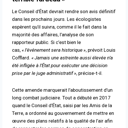
Le Conseil d’État devrait rendre son avis définitif
dans les prochains jours. Les écologistes
espèrent qu’il suivra, comme il le fait dans la
majorité des affaires, l’analyse de son
rapporteur public. Si c’est bien le
cas,
«
l’événement sera historique
»
, prévoit Louis
Cofflard.
«
Jamais une astreinte aussi élevée n’a
été infligée à l’État pour exécuter une décision
prise par le juge administratif
»
, précise-t-il.
Cette amende marquerait l’aboutissement d’un
long combat judiciaire. Tout a débuté en 2017
quand le Conseil d’État, saisi par les Amis de la
Terre, a ordonné au gouvernement de mettre en
œuvre des plans relatifs à la qualité de l’air afin