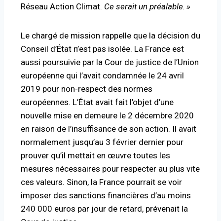
Réseau Action Climat.
Ce serait un préalable.
»
Le chargé de mission rappelle que la décision du
Conseil d’État n’est pas isolée. La France est
aussi poursuivie par la Cour de justice de l’Union
européenne qui l’avait condamnée le 24 avril
2019 pour non-respect des normes
européennes. L’État avait fait l’objet d’une
nouvelle mise en demeure le 2 décembre 2020
en raison de l’insuffisance de son action. Il avait
normalement jusqu’au 3 février dernier pour
prouver qu’il mettait en œuvre toutes les
mesures nécessaires pour respecter au plus vite
ces valeurs. Sinon, la France pourrait se voir
imposer des sanctions financières d’au moins
240 000 euros par jour de retard, prévenait la