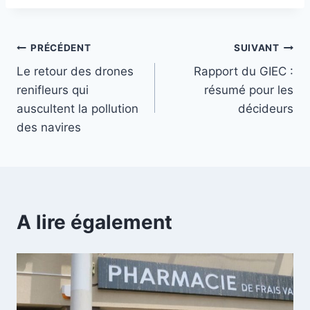
PRÉCÉDENT
SUIVANT
Le retour des drones
Rapport du GIEC :
renifleurs qui
résumé pour les
auscultent la pollution
décideurs
des navires
A lire également