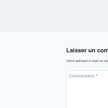
Laisser un co
Votre adresse e-mail ne se
Commentaire
*