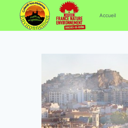
Accueil