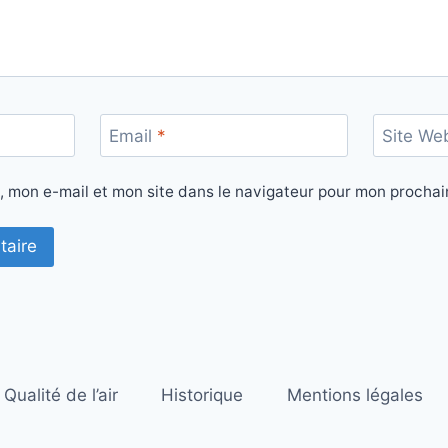
Email
*
Site We
, mon e-mail et mon site dans le navigateur pour mon procha
Qualité de l’air
Historique
Mentions légales