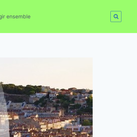
gir ensemble