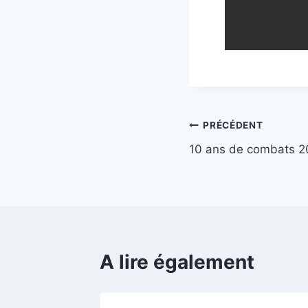
PRÉCÉDENT
10 ans de combats 2
A lire également