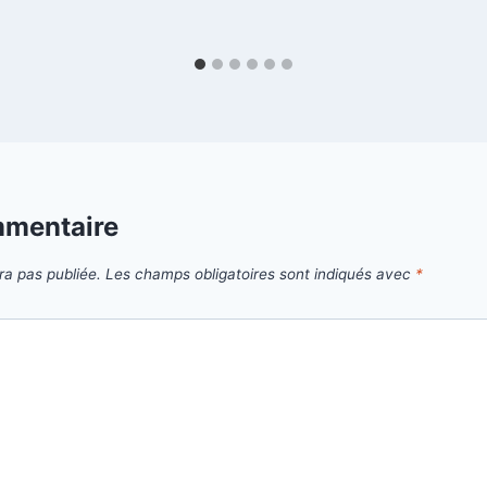
mmentaire
ra pas publiée.
Les champs obligatoires sont indiqués avec
*