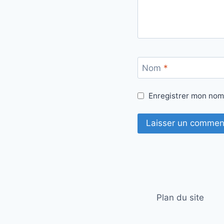
Nom
*
Enregistrer mon nom
Plan du site