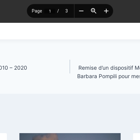
010 – 2020
Remise d’un dispositif Mo
Barbara Pompili pour mesu