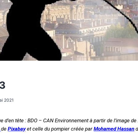
13
ai 2021
e d’en tête : BDO – CAN Environnement à partir de l’image de
de
Pixabay
et celle du pompier créée par
Mohamed Hassan