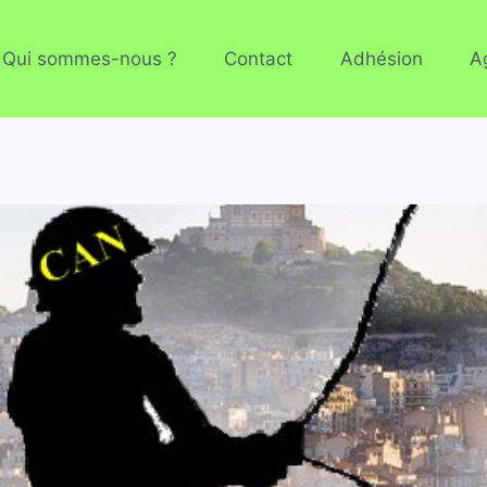
Qui sommes-nous ?
Contact
Adhésion
A