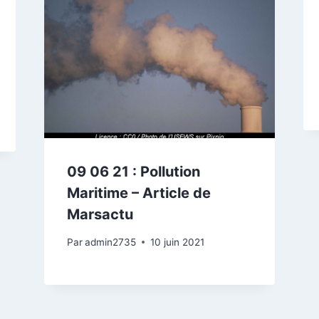
09 06 21 : Pollution
Maritime – Article de
Marsactu
Par
admin2735
10 juin 2021