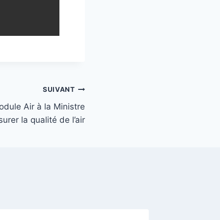
SUIVANT
dule Air à la Ministre
rer la qualité de l’air